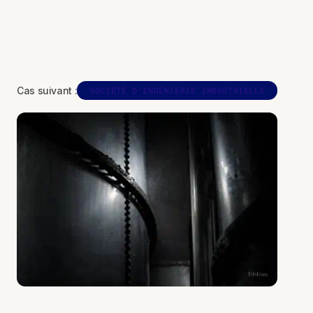
Cas suivant :
SOCIÉTÉ D’INGÉNIERIE INDUSTRIELLE