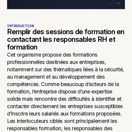
INTRODUCTION
Remplir des sessions de formation en
contactant les responsables RH et
formation
Cet organisme propose des formations
professionnelles destinées aux entreprises,
notamment sur des thématiques liées à la sécurité,
au management et au développement des
compétences. Comme beaucoup d’acteurs de la
formation, l’entreprise dispose d’une expertise
solide mais rencontre des difficultés à identifier et
contacter directement les entreprises susceptibles
d’inscrire leurs salariés aux formations proposées.
Les interlocuteurs ciblés sont principalement les
responsables formation, les responsables des