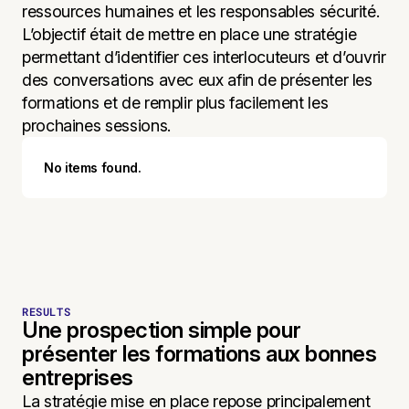
ressources humaines et les responsables sécurité.
L’objectif était de mettre en place une stratégie
permettant d’identifier ces interlocuteurs et d’ouvrir
des conversations avec eux afin de présenter les
formations et de remplir plus facilement les
prochaines sessions.
No items found.
RESULTS
Une prospection simple pour
présenter les formations aux bonnes
entreprises
La stratégie mise en place repose principalement