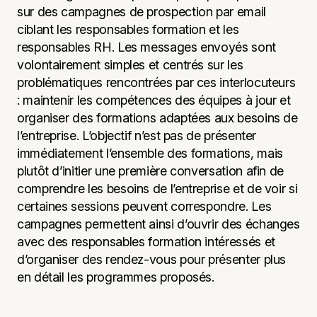
sur des campagnes de prospection par email
ciblant les responsables formation et les
responsables RH. Les messages envoyés sont
volontairement simples et centrés sur les
problématiques rencontrées par ces interlocuteurs
: maintenir les compétences des équipes à jour et
organiser des formations adaptées aux besoins de
l’entreprise. L’objectif n’est pas de présenter
immédiatement l’ensemble des formations, mais
plutôt d’initier une première conversation afin de
comprendre les besoins de l’entreprise et de voir si
certaines sessions peuvent correspondre. Les
campagnes permettent ainsi d’ouvrir des échanges
avec des responsables formation intéressés et
d’organiser des rendez-vous pour présenter plus
en détail les programmes proposés.