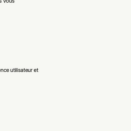
es vous
nce utilisateur et